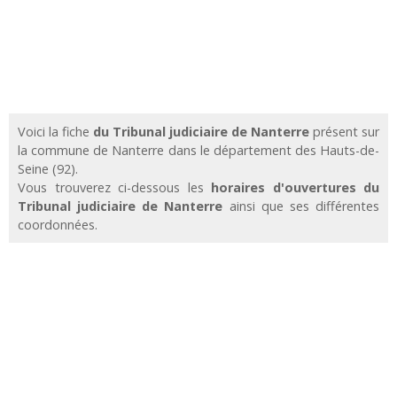
Voici la fiche
du Tribunal judiciaire de Nanterre
présent sur
la commune de Nanterre dans le département des Hauts-de-
Seine (92).
Vous trouverez ci-dessous les
horaires d'ouvertures du
Tribunal judiciaire de Nanterre
ainsi que ses différentes
coordonnées.