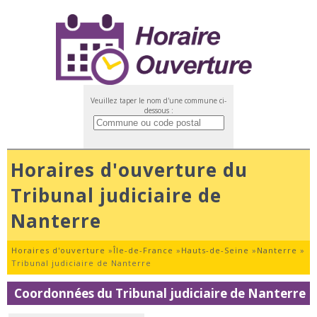
Veuillez taper le nom d'une commune ci-
dessous :
Horaires d'ouverture du
Tribunal judiciaire de
Nanterre
Horaires d'ouverture
»
Île-de-France
»
Hauts-de-Seine
»
Nanterre
»
Tribunal judiciaire de Nanterre
Coordonnées du Tribunal judiciaire de Nanterre