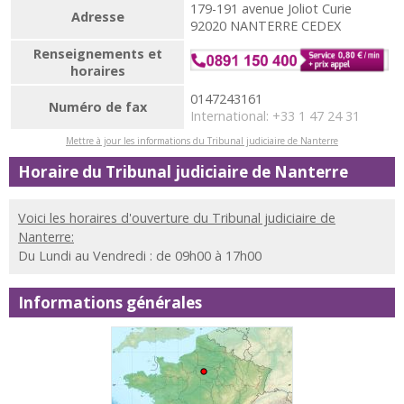
179-191 avenue Joliot Curie
Adresse
92020 NANTERRE CEDEX
Renseignements et
horaires
0147243161
Numéro de fax
International: +33 1 47 24 31
Mettre à jour les informations du Tribunal judiciaire de Nanterre
Horaire du Tribunal judiciaire de Nanterre
Voici les horaires d'ouverture du Tribunal judiciaire de
Nanterre:
Du Lundi au Vendredi : de 09h00 à 17h00
Informations générales