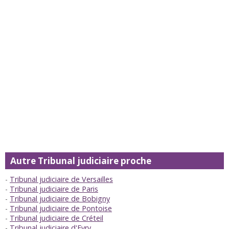
Autre Tribunal judiciaire proche
Tribunal judiciaire de Versailles
Tribunal judiciaire de Paris
Tribunal judiciaire de Bobigny
Tribunal judiciaire de Pontoise
Tribunal judiciaire de Créteil
Tribunal judiciaire d'Evry