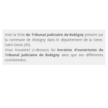
Voici la fiche
du Tribunal judiciaire de Bobigny
présent sur
la commune de Bobigny dans le département de la Seine-
Saint-Denis (93).
Vous trouverez ci-dessous les
horaires d'ouvertures du
Tribunal judiciaire de Bobigny
ainsi que ses différentes
coordonnées.