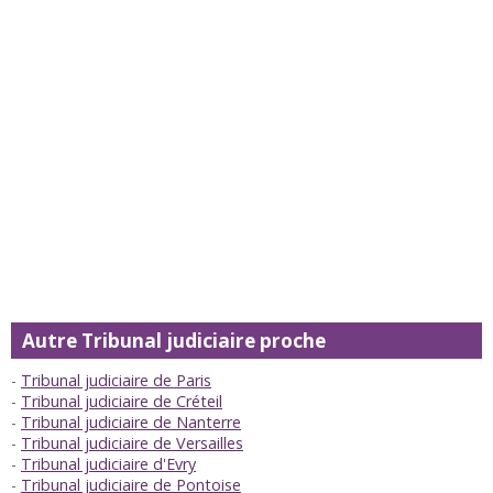
Autre Tribunal judiciaire proche
Tribunal judiciaire de Paris
Tribunal judiciaire de Créteil
Tribunal judiciaire de Nanterre
Tribunal judiciaire de Versailles
Tribunal judiciaire d'Evry
Tribunal judiciaire de Pontoise