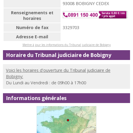
93008 BOBIGNY CEDEX
Renseignements et
horaires
Numéro de fax
3329703
Adresse E-mail
Mettre à jour les informations du Tribunal judiciaire de Bobigny
Horaire du Tribunal judiciaire de Bobigny
Voici les horaires d'ouverture du Tribunal judiciaire de
Bobigny:
Du Lundi au Vendredi : de 09h00 à 17h00
Informations générales