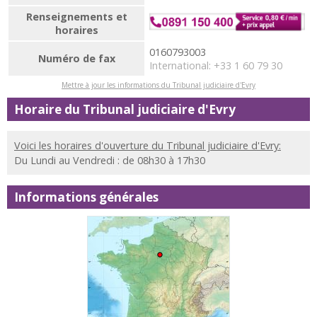
Renseignements et
horaires
0160793003
Numéro de fax
International: +33 1 60 79 30
Mettre à jour les informations du Tribunal judiciaire d'Evry
Horaire du Tribunal judiciaire d'Evry
Voici les horaires d'ouverture du Tribunal judiciaire d'Evry:
Du Lundi au Vendredi : de 08h30 à 17h30
Informations générales