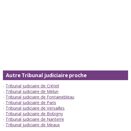
Autre Tribunal judiciaire proche
Tribunal judiciaire de Créteil
Tribunal judiciaire de Melun
Tribunal judiciaire de Fontainebleau
Tribunal judiciaire de Paris
Tribunal judiciaire de Versailles
Tribunal judiciaire de Bobigny
Tribunal judiciaire de Nanterre
Tribunal judiciaire de Meaux