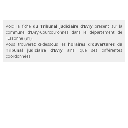
Voici la fiche
du Tribunal judiciaire d'Evry
présent sur la
commune d'Évry-Courcouronnes dans le département de
l'Essonne (91).
Vous trouverez ci-dessous les
horaires d'ouvertures du
Tribunal judiciaire d'Evry
ainsi que ses différentes
coordonnées.