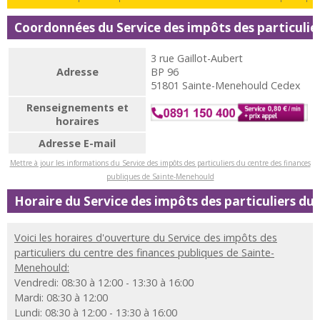
Coordonnées du Service des impôts des particulie
3 rue Gaillot-Aubert
Adresse
BP 96
51801 Sainte-Menehould Cedex
Renseignements et
horaires
Adresse E-mail
Mettre à jour les informations du Service des impôts des particuliers du centre des finances
publiques de Sainte-Menehould
Horaire du Service des impôts des particuliers d
Voici les horaires d'ouverture du Service des impôts des
particuliers du centre des finances publiques de Sainte-
Menehould:
Vendredi: 08:30 à 12:00 - 13:30 à 16:00
Mardi: 08:30 à 12:00
Lundi: 08:30 à 12:00 - 13:30 à 16:00