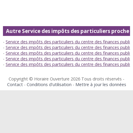
Autre Service des impôts des particuliers proche
Service des impôts des particuliers du centre des finances publi
Service des impôts des particuliers du centre des finances publi
Service des impôts des particuliers du centre des finances pub
Service des impôts des particuliers du centre des finances publi
Service des impôts des particuliers du centre des finances publiq
Copyright © Horaire Ouverture 2026 Tous droits réservés -
Contact
-
Conditions d'utilisation
-
Mettre à jour les données