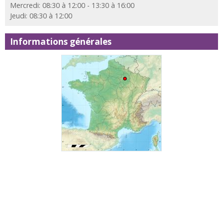
Mercredi: 08:30 à 12:00 - 13:30 à 16:00
Jeudi: 08:30 à 12:00
Informations générales