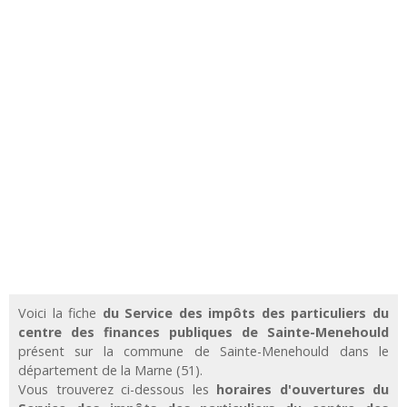
Voici la fiche
du Service des impôts des particuliers du
centre des finances publiques de Sainte-Menehould
présent sur la commune de Sainte-Menehould dans le
département de la Marne (51).
Vous trouverez ci-dessous les
horaires d'ouvertures du