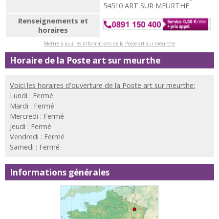
54510 ART SUR MEURTHE
Renseignements et
horaires
Mettre à jour les informations de la Poste art sur meurthe
Horaire de la Poste art sur meurthe
Voici les horaires d'ouverture de la Poste art sur meurthe:
Lundi : Fermé
Mardi : Fermé
Mercredi : Fermé
Jeudi : Fermé
Vendredi : Fermé
Samedi : Fermé
Informations générales