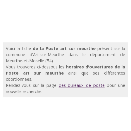
Voici la fiche
de la Poste art sur meurthe
présent sur la
commune d'Art-sur-Meurthe dans le département de
Meurthe-et-Moselle (54).
Vous trouverez ci-dessous les
horaires d'ouvertures de la
Poste art sur meurthe
ainsi que ses différentes
coordonnées.
Rendez-vous sur la page
des bureaux de poste
pour une
nouvelle recherche.