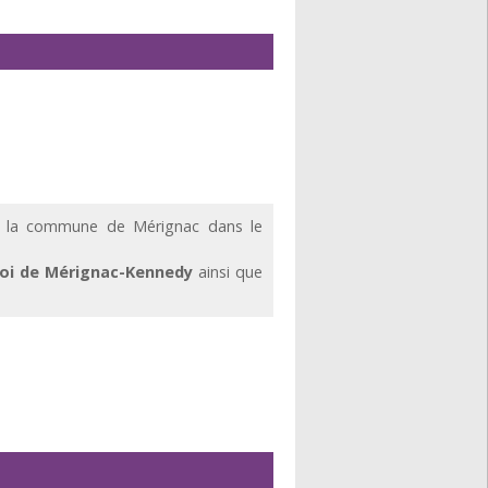
 la commune de Mérignac dans le
loi de Mérignac-Kennedy
ainsi que