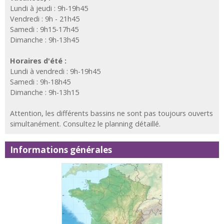
Lundi à jeudi : 9h-19h45
Vendredi : 9h - 21h45
Samedi : 9h15-17h45
Dimanche : 9h-13h45
Horaires d'été :
Lundi à vendredi : 9h-19h45
Samedi : 9h-18h45
Dimanche : 9h-13h15
Attention, les différents bassins ne sont pas toujours ouverts
simultanément. Consultez le planning détaillé.
Informations générales