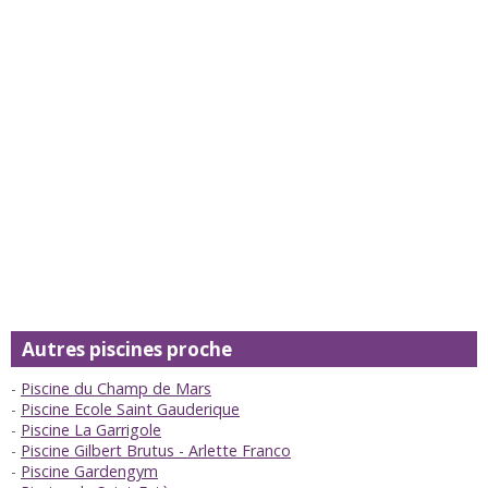
Autres piscines proche
Piscine du Champ de Mars
Piscine Ecole Saint Gauderique
Piscine La Garrigole
Piscine Gilbert Brutus - Arlette Franco
Piscine Gardengym