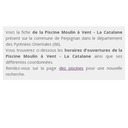
Voici la fiche
de la Piscine Moulin à Vent - La Catalane
présent sur la commune de Perpignan dans le département
des Pyrénées-Orientales (66).
Vous trouverez ci-dessous les
horaires d'ouvertures de la
Piscine Moulin à Vent - La Catalane
ainsi que ses
différentes coordonnées.
Rendez-vous sur la page
des piscines
pour une nouvelle
recherche.