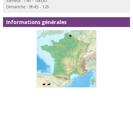
Samedi : 14h - 16h30
Dimanche : 9h45 - 12h
Informations générales