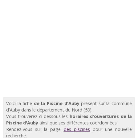
Voici la fiche
de la Piscine d'Auby
présent sur la commune
d'Auby dans le département du Nord (59).
Vous trouverez ci-dessous les
horaires d'ouvertures de la
Piscine d'Auby
ainsi que ses différentes coordonnées.
Rendez-vous sur la page
des piscines
pour une nouvelle
recherche.