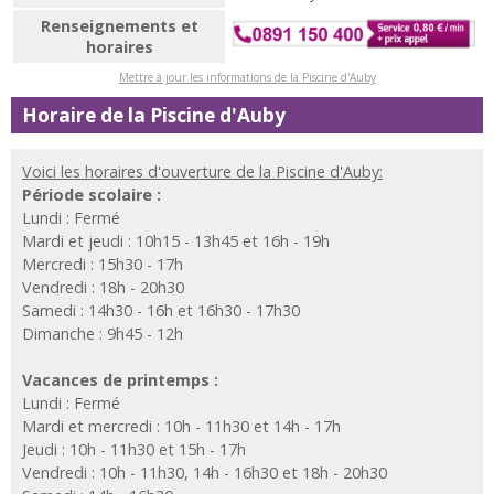
Renseignements et
horaires
Mettre à jour les informations de la Piscine d'Auby
Horaire de la Piscine d'Auby
Voici les horaires d'ouverture de la Piscine d'Auby:
Période scolaire :
Lundi : Fermé
Mardi et jeudi : 10h15 - 13h45 et 16h - 19h
Mercredi : 15h30 - 17h
Vendredi : 18h - 20h30
Samedi : 14h30 - 16h et 16h30 - 17h30
Dimanche : 9h45 - 12h
Vacances de printemps :
Lundi : Fermé
Mardi et mercredi : 10h - 11h30 et 14h - 17h
Jeudi : 10h - 11h30 et 15h - 17h
Vendredi : 10h - 11h30, 14h - 16h30 et 18h - 20h30