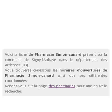
Voici la fiche
de Pharmacie Simon-canard
présent sur la
commune de Signy-l'Abbaye dans le département des
Ardennes (08).
Vous trouverez ci-dessous les
horaires d'ouvertures de
Pharmacie Simon-canard
ainsi que ses différentes
coordonnées.
Rendez-vous sur la page
des pharmacies
pour une nouvelle
recherche.