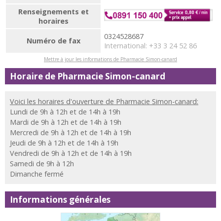
Renseignements et
horaires
0324528687
Numéro de fax
International: +33 3 24 52 86
Mettre à jour les informations de Pharmacie Simon-canard
Horaire de Pharmacie Simon-canard
Voici les horaires d'ouverture de Pharmacie Simon-canard:
Lundi de 9h à 12h et de 14h à 19h
Mardi de 9h à 12h et de 14h à 19h
Mercredi de 9h à 12h et de 14h à 19h
Jeudi de 9h à 12h et de 14h à 19h
Vendredi de 9h à 12h et de 14h à 19h
Samedi de 9h à 12h
Dimanche fermé
Informations générales