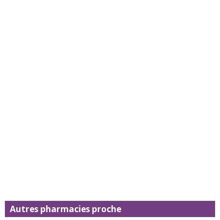
Autres pharmacies proche