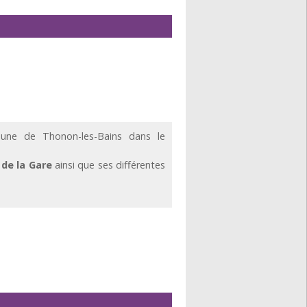
ne de Thonon-les-Bains dans le
de la Gare
ainsi que ses différentes