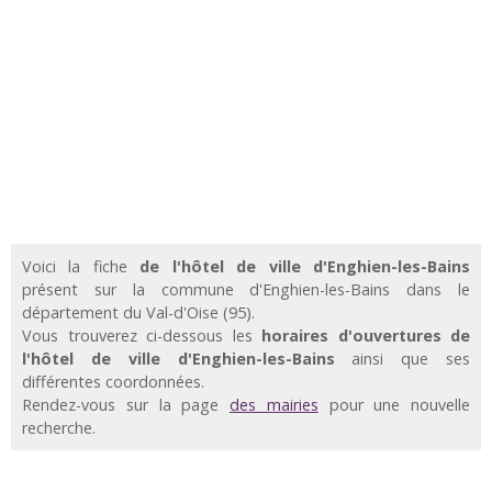
Voici la fiche
de l'hôtel de ville d'Enghien-les-Bains
présent sur la commune d'Enghien-les-Bains dans le
département du Val-d'Oise (95).
Vous trouverez ci-dessous les
horaires d'ouvertures de
l'hôtel de ville d'Enghien-les-Bains
ainsi que ses
différentes coordonnées.
Rendez-vous sur la page
des mairies
pour une nouvelle
recherche.