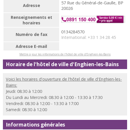
57 Rue du Général-de-Gaulle, BP
Adresse
20026
Renseignements et
horaires
0134284570
Numéro de fax
International: +33 1 34 28 45
Adresse E-mail
Mettre à jour les informations de l'hôtel de ville d'Enghien-les-Bains
Horaire de l'hôtel de ville d'Enghien-les-Bains
Voici les horaires d'ouverture de l'hôtel de ville d'Enghien-les-
Bains:
Jeudi: 08:30 à 12:00
Du Lundi au Mercredi: 08:30 à 12:00 - 13:30 à 17:30
Vendredi: 08:30 à 12:00 - 13:30 à 17:00
Samedi: 08:30 à 12:00
Informations générales