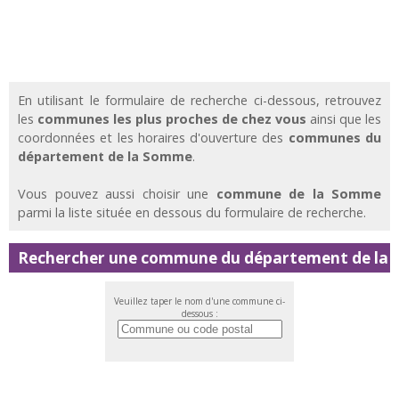
En utilisant le formulaire de recherche ci-dessous, retrouvez
les
communes les plus proches de chez vous
ainsi que les
coordonnées et les horaires d'ouverture des
communes du
département de la Somme
.
Vous pouvez aussi choisir une
commune de la Somme
parmi la liste située en dessous du formulaire de recherche.
Rechercher une commune du département de la
Veuillez taper le nom d'une commune ci-
dessous :