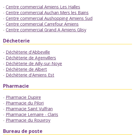
Centre commercial Amiens Les Halles
Centre commercial Auchan Mers les Bains
Centre commercial Aushopping Amiens Sud
Centre commercial Carrefour Amiens
Centre commercial Grand A Amiens Glisy
Décheterie
Déchèterie d'Abbeville
Déchèterie de Agenvillers
Déchèterie de Ailly-sur-Noye
Déchèterie de Albert
Déchèterie d'Amiens Est
Pharmacie
Pharmacie Dupire
Pharmacie du Pilori
Pharmacie Saint Vulfran
Pharmacie Lemaire - Claris
Pharmacie du Rouvroy
Bureau de poste