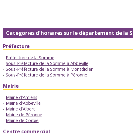
Catégories d'horaires sur le département de la 
Préfecture
Préfecture de la Somme
Sous-Préfecture de la Somme à Abbeville
Sous-Préfecture de la Somme à Montdidier
Sous-Préfecture de la Somme à Péronne
Mairie
Mairie d'Amiens
Mairie d'Abbeville
Mairie d'Albert
Mairie de Péronne
Mairie de Corbie
Centre commercial