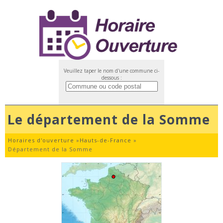
Veuillez taper le nom d'une commune ci-
dessous :
Le département de la Somme
Horaires d'ouverture
»
Hauts-de-France
»
Département de la Somme