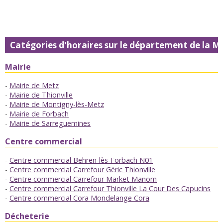
Catégories d'horaires sur le département de la M
Mairie
Mairie de Metz
Mairie de Thionville
Mairie de Montigny-lès-Metz
Mairie de Forbach
Mairie de Sarreguemines
Centre commercial
Centre commercial Behren-lès-Forbach N01
Centre commercial Carrefour Géric Thionville
Centre commercial Carrefour Market Manom
Centre commercial Carrefour Thionville La Cour Des Capucins
Centre commercial Cora Mondelange Cora
Décheterie