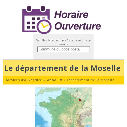
Veuillez taper le nom d'une commune ci-
dessous :
Le département de la Moselle
Horaires d'ouverture
»
Grand Est
»
Département de la Moselle