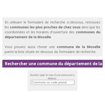
En utilisant le formulaire de recherche ci-dessous, retrouvez
les
communes les plus proches de chez vous
ainsi que les
coordonnées et les horaires d'ouverture des
communes du
département de la Moselle
.
Vous pouvez aussi choisir une
commune de la Moselle
parmi la liste située en dessous du formulaire de recherche.
Rechercher une commune du département de la 
Veuillez taper le nom d'une commune ci-
dessous :