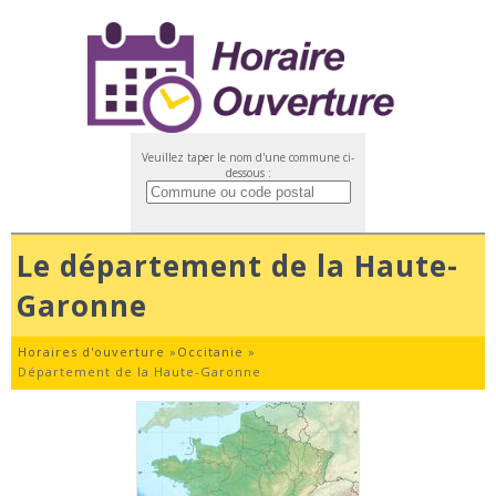
Veuillez taper le nom d'une commune ci-
dessous :
Le département de la Haute-
Garonne
Horaires d'ouverture
»
Occitanie
»
Département de la Haute-Garonne