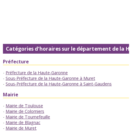
Catégories d'horaires sur le département de la 
Préfecture
Préfecture de la Haute-Garonne
Sous-Préfecture de la Haute-Garonne à Muret
Sous-Préfecture de la Haute-Garonne à Saint-Gaudens
Mairie
Mairie de Toulouse
Mairie de Colomiers
Mairie de Tournefeuille
Mairie de Blagnac
Mairie de Muret