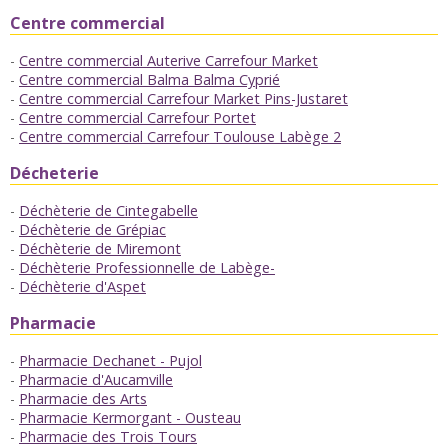
Centre commercial
Centre commercial Auterive Carrefour Market
Centre commercial Balma Balma Cyprié
Centre commercial Carrefour Market Pins-Justaret
Centre commercial Carrefour Portet
Centre commercial Carrefour Toulouse Labège 2
Décheterie
Déchèterie de Cintegabelle
Déchèterie de Grépiac
Déchèterie de Miremont
Déchèterie Professionnelle de Labège-
Déchèterie d'Aspet
Pharmacie
Pharmacie Dechanet - Pujol
Pharmacie d'Aucamville
Pharmacie des Arts
Pharmacie Kermorgant - Ousteau
Pharmacie des Trois Tours