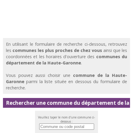
En utilisant le formulaire de recherche ci-dessous, retrouvez
les
communes les plus proches de chez vous
ainsi que les
coordonnées et les horaires d'ouverture des
communes du
département de la Haute-Garonne
.
Vous pouvez aussi choisir une
commune de la Haute-
Garonne
parmi la liste située en dessous du formulaire de
recherche.
Rechercher une commune du département de la
Veuillez taper le nom d'une commune ci-
dessous :