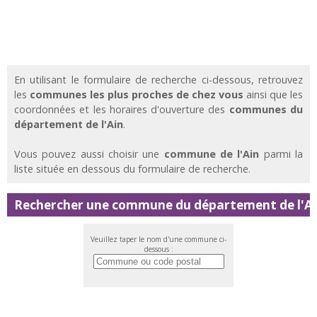
En utilisant le formulaire de recherche ci-dessous, retrouvez
les
communes les plus proches de chez vous
ainsi que les
coordonnées et les horaires d'ouverture des
communes du
département de l'Ain
.
Vous pouvez aussi choisir une
commune de l'Ain
parmi la
liste située en dessous du formulaire de recherche.
Rechercher une commune du département de l'A
Veuillez taper le nom d'une commune ci-
dessous :