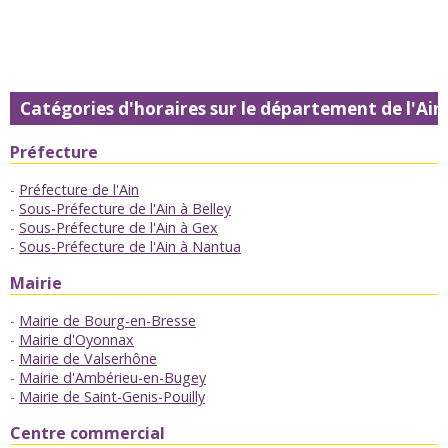
Catégories d'horaires sur le département de l'Ain
Préfecture
Préfecture de l'Ain
Sous-Préfecture de l'Ain à Belley
Sous-Préfecture de l'Ain à Gex
Sous-Préfecture de l'Ain à Nantua
Mairie
Mairie de Bourg-en-Bresse
Mairie d'Oyonnax
Mairie de Valserhône
Mairie d'Ambérieu-en-Bugey
Mairie de Saint-Genis-Pouilly
Centre commercial