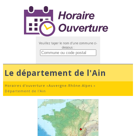
Veuillez taper le nom d'une commune ci-
dessous :
Le département de l'Ain
Horaires d'ouverture
»
Auvergne-Rhône-Alpes
»
Département de l'Ain