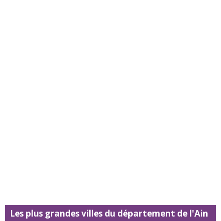
Les plus grandes villes du département de l'Ain