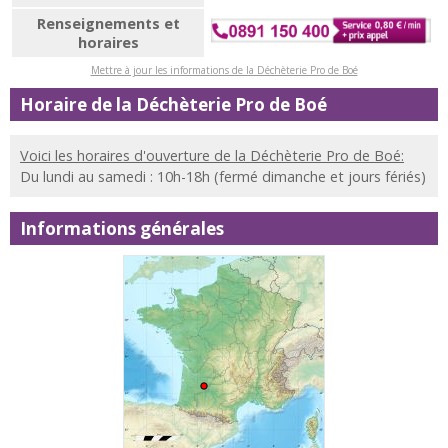
Renseignements et
horaires
Mettre à jour les informations de la Déchèterie Pro de Boé
Horaire de la Déchèterie Pro de Boé
Voici les horaires d'ouverture de la Déchèterie Pro de Boé:
Du lundi au samedi : 10h-18h (fermé dimanche et jours fériés)
Informations générales