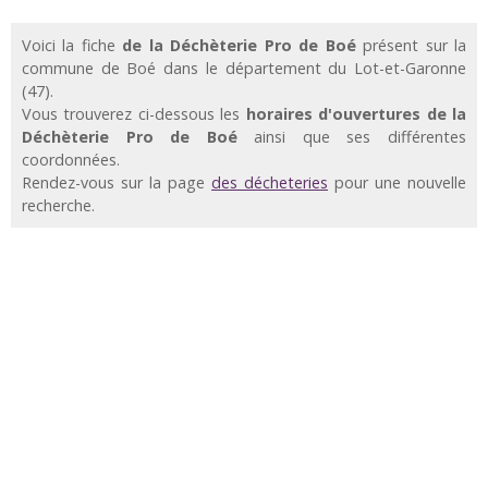
Voici la fiche
de la Déchèterie Pro de Boé
présent sur la
commune de Boé dans le département du Lot-et-Garonne
(47).
Vous trouverez ci-dessous les
horaires d'ouvertures de la
Déchèterie Pro de Boé
ainsi que ses différentes
coordonnées.
Rendez-vous sur la page
des décheteries
pour une nouvelle
recherche.