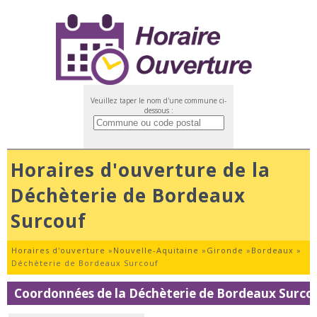
Veuillez taper le nom d'une commune ci-
dessous :
Horaires d'ouverture de la
Déchèterie de Bordeaux
Surcouf
Horaires d'ouverture
»
Nouvelle-Aquitaine
»
Gironde
»
Bordeaux
»
Déchèterie de Bordeaux Surcouf
Coordonnées de la Déchèterie de Bordeaux Surco