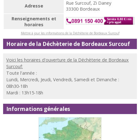
Rue Surcouf, Zi Daney
Adresse
33300 Bordeaux
Renseignements et
horaires
Mettre à jour les informations de la Déchèterie de Bordeaux Surcouf
Horaire de la Déchèterie de Bordeaux Surcouf
Voici les horaires d'ouverture de la Déchèterie de Bordeaux
Surcouf:
Toute l'année :
Lundi, Mercredi, Jeudi, Vendredi, Samedi et Dimanche :
08h30-18h
Mardi : 13h15-18h
Informations générales