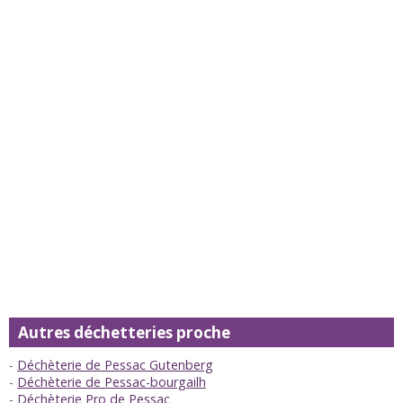
Autres déchetteries proche
Déchèterie de Pessac Gutenberg
Déchèterie de Pessac-bourgailh
Déchèterie Pro de Pessac