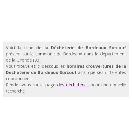
Voici la fiche
de la Déchèterie de Bordeaux Surcouf
présent sur la commune de Bordeaux dans le département
de la Gironde (33).
Vous trouverez ci-dessous les
horaires d'ouvertures de la
Déchèterie de Bordeaux Surcouf
ainsi que ses différentes
coordonnées.
Rendez-vous sur la page
des décheteries
pour une nouvelle
recherche.