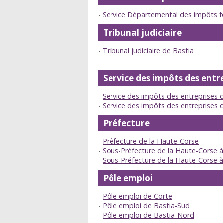
Service Départemental des impôts f
Tribunal judiciaire
Tribunal judiciaire de Bastia
Service des impôts des entr
Service des impôts des entreprises 
Service des impôts des entreprises 
Préfecture
Préfecture de la Haute-Corse
Sous-Préfecture de la Haute-Corse à
Sous-Préfecture de la Haute-Corse à
Pôle emploi
Pôle emploi de Corte
Pôle emploi de Bastia-Sud
Pôle emploi de Bastia-Nord