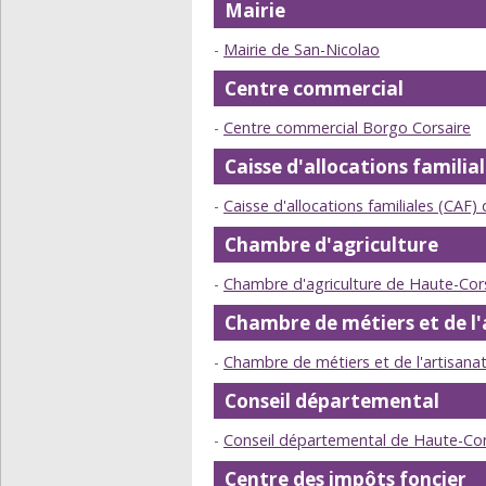
Mairie
Mairie de San-Nicolao
Centre commercial
Centre commercial Borgo Corsaire
Caisse d'allocations familia
Caisse d'allocations familiales (CAF)
Chambre d'agriculture
Chambre d'agriculture de Haute-Cor
Chambre de métiers et de l'
Chambre de métiers et de l'artisana
Conseil départemental
Conseil départemental de Haute-Co
Centre des impôts foncier