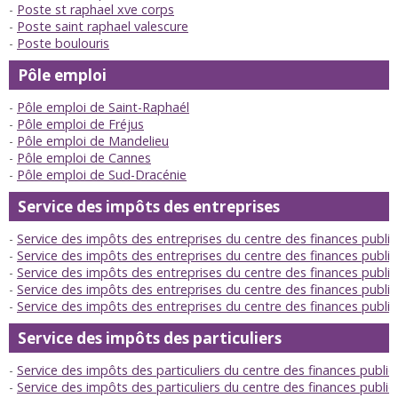
Poste st raphael xve corps
Poste saint raphael valescure
Poste boulouris
Pôle emploi
Pôle emploi de Saint-Raphaél
Pôle emploi de Fréjus
Pôle emploi de Mandelieu
Pôle emploi de Cannes
Pôle emploi de Sud-Dracénie
Service des impôts des entreprises
Service des impôts des entreprises du centre des finances publi
Service des impôts des entreprises du centre des finances publiq
Service des impôts des entreprises du centre des finances publi
Service des impôts des entreprises du centre des finances publi
Service des impôts des entreprises du centre des finances publi
Service des impôts des particuliers
Service des impôts des particuliers du centre des finances publi
Service des impôts des particuliers du centre des finances publiq