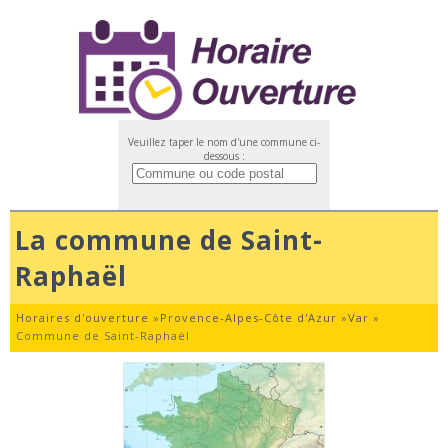
Veuillez taper le nom d'une commune ci-
dessous :
La commune de Saint-
Raphaël
Horaires d'ouverture
»
Provence-Alpes-Côte d'Azur
»
Var
»
Commune de Saint-Raphaël