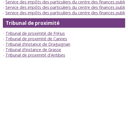
Service des impôts des particuliers du centre des finances publi
Service des impôts des particuliers du centre des finances publi
Service des impôts des particuliers du centre des finances publi
Tribunal de proximité
Tribunal de proximité de Fréjus
Tribunal de proximité de Cannes
Tribunal d'instance de Draguignan
Tribunal d'instance de Grasse
Tribunal de proximité d'Antibes