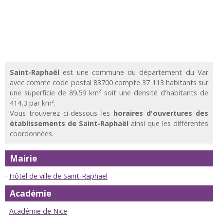
Saint-Raphaël
est une commune du département du Var
avec comme code postal 83700 compte 37 113 habitants sur
une superficie de 89.59 km² soit une densité d'habitants de
414,3 par km².
Vous trouverez ci-dessous les
horaires d'ouvertures des
établissements de Saint-Raphaël
ainsi que les différentes
coordonnées.
Mairie
Hôtel de ville de Saint-Raphaël
Académie
Académie de Nice