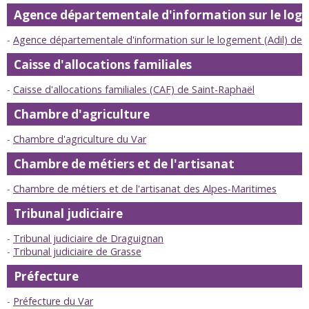
Agence départementale d'information sur le lo
Agence départementale d'information sur le logement (Adil) de
Caisse d'allocations familiales
Caisse d'allocations familiales (CAF) de Saint-Raphaël
Chambre d'agriculture
Chambre d'agriculture du Var
Chambre de métiers et de l'artisanat
Chambre de métiers et de l'artisanat des Alpes-Maritimes
Tribunal judiciaire
Tribunal judiciaire de Draguignan
Tribunal judiciaire de Grasse
Préfecture
Préfecture du Var