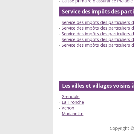
Caisse primaire d'assurance maladi
Service des impôts des parti
Service des impôts des particuliers
Service des impôts des particuliers
Service des impôts des particuliers 
Service des impôts des particuliers 
Service des impôts des particuliers 
Les villes et villages voisin
Grenoble
La Tronche
Venon
Murianette
Copyright ©