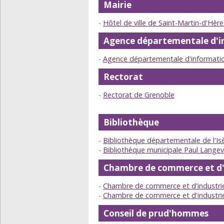
Mairie
Hôtel de ville de Saint-Martin-d'Hère
Agence départementale d'i
Agence départementale d'information
Rectorat
Rectorat de Grenoble
Bibliothèque
Bibliothèque départementale de l'Is
Bibliothèque municipale Paul Langev
Chambre de commerce et d'
Chambre de commerce et d'industrie
Chambre de commerce et d'industrie 
Conseil de prud'hommes