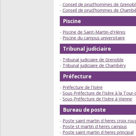
Conseil de prud'hommes de Grenobl
Conseil de prud'hommes de Chambé
Piscine
Piscine de Saint-Martin-d'Hères
Piscine du campus universitaire
Tribunal judiciaire
Tribunal judiciaire de Grenoble
Tribunal judiciaire de Chambéry
Préfecture
Préfecture de l'Isère
Sous-Préfecture de l'Isère à la Tour-
Sous-Préfecture de l'Isère à Vienne
Bureau de poste
Poste saint martin d heres croix rou
Poste st martin d heres campus
Poste saint martin d heres principal