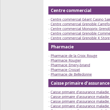
Centre commercial
Centre commercial Géant Casino Sain
Centre commercial Grenoble Carrefo
Centre commercial Monoprix Greno
Centre commercial Grenoble Comme
Centre commercial Grenoble K Store
Pharmacie
Pharmacie de la Croix Rouge
Pharmacie Rougier
Pharmacie Emery-briand
Pharmacie Croizat
Pharmacie de Belledonne
Caisse primaire d'assuranc
Caisse primaire d'assurance maladi
Caisse primaire d'assurance maladi
Caisse primaire d'assurance maladi
Caisse primaire d'assurance maladie