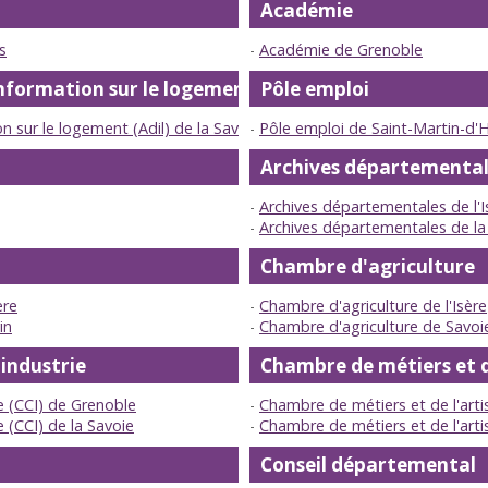
Académie
s
Académie de Grenoble
nformation sur le logement
Pôle emploi
 sur le logement (Adil) de la Savoie
Pôle emploi de Saint-Martin-d'
Archives départemental
Archives départementales de l'I
Archives départementales de la
Chambre d'agriculture
ère
Chambre d'agriculture de l'Isère
in
Chambre d'agriculture de Savoi
industrie
Chambre de métiers et d
 (CCI) de Grenoble
Chambre de métiers et de l'artis
(CCI) de la Savoie
Chambre de métiers et de l'arti
Conseil départemental