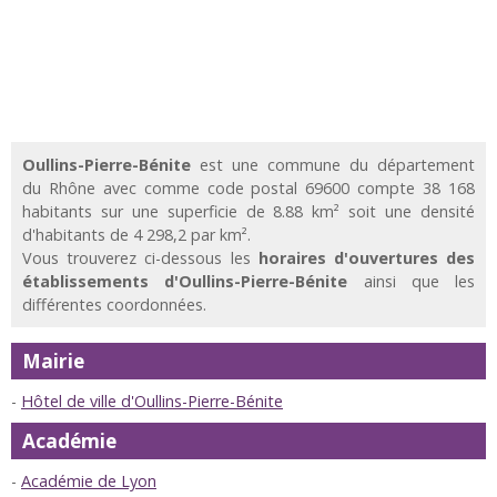
Oullins-Pierre-Bénite
est une commune du département
du Rhône avec comme code postal 69600 compte 38 168
habitants sur une superficie de 8.88 km² soit une densité
d'habitants de 4 298,2 par km².
Vous trouverez ci-dessous les
horaires d'ouvertures des
établissements d'Oullins-Pierre-Bénite
ainsi que les
différentes coordonnées.
Mairie
Hôtel de ville d'Oullins-Pierre-Bénite
Académie
Académie de Lyon