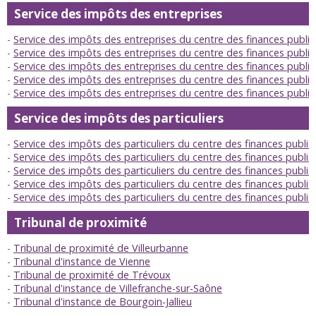
Service des impôts des entreprises
Service des impôts des entreprises du centre des finances publi
Service des impôts des entreprises du centre des finances publiq
Service des impôts des entreprises du centre des finances publ
Service des impôts des entreprises du centre des finances publ
Service des impôts des entreprises du centre des finances publi
Service des impôts des particuliers
Service des impôts des particuliers du centre des finances publi
Service des impôts des particuliers du centre des finances publiq
Service des impôts des particuliers du centre des finances publ
Service des impôts des particuliers du centre des finances publ
Service des impôts des particuliers du centre des finances publi
Tribunal de proximité
Tribunal de proximité de Villeurbanne
Tribunal d'instance de Vienne
Tribunal de proximité de Trévoux
Tribunal d'instance de Villefranche-sur-Saône
Tribunal d'instance de Bourgoin-Jallieu