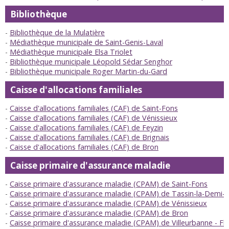
Bibliothèque
Bibliothèque de la Mulatière
Médiathèque municipale de Saint-Genis-Laval
Médiathèque municipale Elsa Triolet
Bibliothèque municipale Léopold Sédar Senghor
Bibliothèque municipale Roger Martin-du-Gard
Caisse d'allocations familiales
Caisse d'allocations familiales (CAF) de Saint-Fons
Caisse d'allocations familiales (CAF) de Vénissieux
Caisse d'allocations familiales (CAF) de Feyzin
Caisse d'allocations familiales (CAF) de Brignais
Caisse d'allocations familiales (CAF) de Bron
Caisse primaire d'assurance maladie
Caisse primaire d'assurance maladie (CPAM) de Saint-Fons
Caisse primaire d'assurance maladie (CPAM) de Tassin-la-Demi-
Caisse primaire d'assurance maladie (CPAM) de Vénissieux
Caisse primaire d'assurance maladie (CPAM) de Bron
Caisse primaire d'assurance maladie (CPAM) de Villeurbanne - Fl