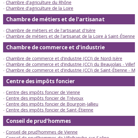
Chambre d'agriculture du Rhône
Chambre d'agriculture de la Loire
Chambre de métiers et de l'artisanat
Chambre de métiers et de l'artisanat d'Isère
Chambre de métiers et de l'artisanat de la Loire à Saint-Étienne
Chambre de commerce et d'industrie
Chambre de commerce et d'industrie (CCI) de Nord-Isère
Chambre de commerce et d'industrie (CCI) du Beaujolais - Villef
Chambre de commerce et d'industrie (CCI) de Saint-Étienne - Mo
Centre des impôts foncier
Centre des impôts foncier de Vienne
Centre des impôts foncier de Trévoux
Centre des impôts foncier de Bourgoin-Jallieu
Centre des impôts foncier de Saint-Étienne
Conseil de prud'hommes
Conseil de prud'hommes de Vienne
Conseil de prud'hommes de Villefranche-sur-Saône