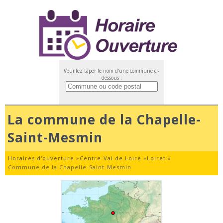
Veuillez taper le nom d'une commune ci-
dessous :
La commune de la Chapelle-
Saint-Mesmin
Horaires d'ouverture
»
Centre-Val de Loire
»
Loiret
»
Commune de la Chapelle-Saint-Mesmin