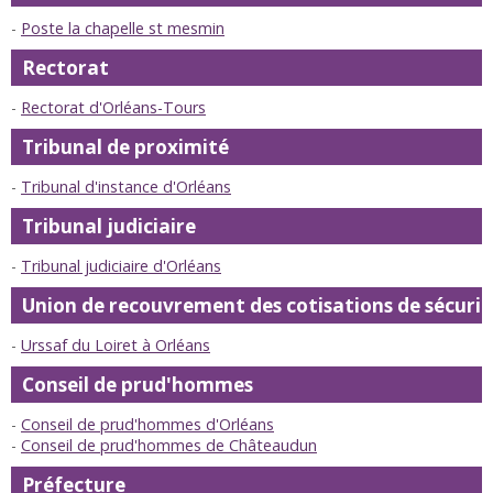
Poste la chapelle st mesmin
Rectorat
Rectorat d'Orléans-Tours
Tribunal de proximité
Tribunal d'instance d'Orléans
Tribunal judiciaire
Tribunal judiciaire d'Orléans
Union de recouvrement des cotisations de sécurité 
Urssaf du Loiret à Orléans
Conseil de prud'hommes
Conseil de prud'hommes d'Orléans
Conseil de prud'hommes de Châteaudun
Préfecture