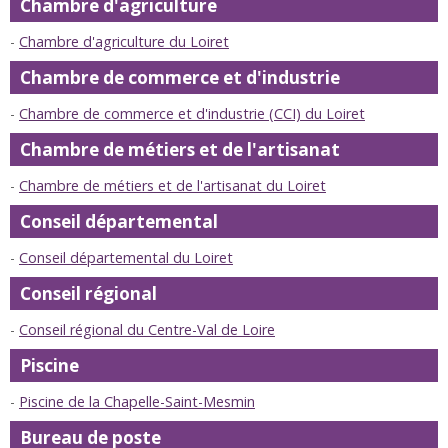
Chambre d'agriculture
Chambre d'agriculture du Loiret
Chambre de commerce et d'industrie
Chambre de commerce et d'industrie (CCI) du Loiret
Chambre de métiers et de l'artisanat
Chambre de métiers et de l'artisanat du Loiret
Conseil départemental
Conseil départemental du Loiret
Conseil régional
Conseil régional du Centre-Val de Loire
Piscine
Piscine de la Chapelle-Saint-Mesmin
Bureau de poste