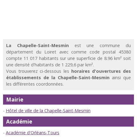
La Chapelle-Saint-Mesmin
est une commune du
département du Loiret avec comme code postal 45380
compte 11 017 habitants sur une superficie de 8.96 km² soit
une densité d'habitants de 1 229,6 par km².
Vous trouverez ci-dessous les
horaires d'ouvertures des
établissements de la Chapelle-Saint-Mesmin
ainsi que
les différentes coordonnées.
Mairie
Hôtel de ville de la Chapelle-Saint-Mesmin
Académie
Académie d'Orléans-Tours