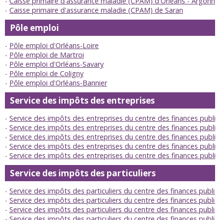
Caisse primaire d'assurance maladie (CPAM) d'Orléans - Argonne
Caisse primaire d'assurance maladie (CPAM) de Saran
Pôle emploi
Pôle emploi d'Orléans-Loire
Pôle emploi de Martroi
Pôle emploi d'Orléans-Savary
Pôle emploi de Coligny
Pôle emploi d'Orléans-Bannier
Service des impôts des entreprises
Service des impôts des entreprises du centre des finances publi
Service des impôts des entreprises du centre des finances publi
Service des impôts des entreprises du centre des finances publi
Service des impôts des entreprises du centre des finances publi
Service des impôts des entreprises du centre des finances publ
Service des impôts des particuliers
Service des impôts des particuliers du centre des finances publiq
Service des impôts des particuliers du centre des finances publi
Service des impôts des particuliers du centre des finances publi
Service des impôts des particuliers du centre des finances publi