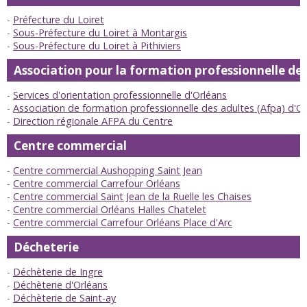
Préfecture du Loiret
Sous-Préfecture du Loiret à Montargis
Sous-Préfecture du Loiret à Pithiviers
Association pour la formation professionnelle de
Services d'orientation professionnelle d'Orléans
Association de formation professionnelle des adultes (Afpa) d'Orl
Direction régionale AFPA du Centre
Centre commercial
Centre commercial Aushopping Saint Jean
Centre commercial Carrefour Orléans
Centre commercial Saint Jean de la Ruelle les Chaises
Centre commercial Orléans Halles Chatelet
Centre commercial Carrefour Orléans Place d'Arc
Décheterie
Déchèterie de Ingre
Déchèterie d'Orléans
Déchèterie de Saint-ay