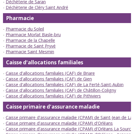
Déchèterie de Saran
Déchèterie de Cléry Saint André
Pharmacie
Pharmacie du Soleil
Pharmacie Morlat Basle-bru
Pharmacie de la Chapelle
Pharmacie de Saint Pryvé
Pharmacie Saint Mesmin
Caisse d'allocations familiales
Caisse d'allocations familiales (CAF) de Briare
Caisse d'allocations familiales (CAF) de Gien
Caisse d'allocations familiales (CAF) de La Ferté-Saint-Aubin
Caisse d'allocations familiales (CAF) de Châtillon-Coligny
Caisse d'allocations familiales (CAF) de Pithiviers
Caisse primaire d'assurance maladie
Caisse primaire d'assurance maladie (CPAM) de Saint-Jean de La 
Caisse primaire d'assurance maladie (CPAM) d'Orléans
Caisse primaire d'assurance maladie (CPAM) d'Orléans La Source