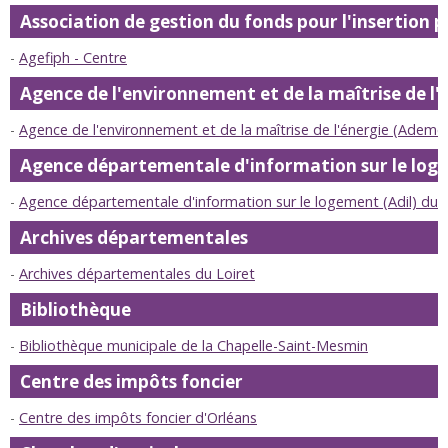
Association de gestion du fonds pour l'insertion 
Agefiph - Centre
Agence de l'environnement et de la maîtrise de l'
Agence de l'environnement et de la maîtrise de l'énergie (Ademe)
Agence départementale d'information sur le lo
Agence départementale d'information sur le logement (Adil) du L
Archives départementales
Archives départementales du Loiret
Bibliothèque
Bibliothèque municipale de la Chapelle-Saint-Mesmin
Centre des impôts foncier
Centre des impôts foncier d'Orléans