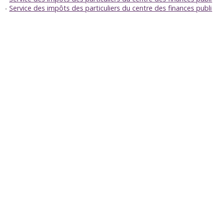
Service des impôts des particuliers du centre des finances publ