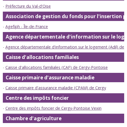
Préfecture du Val-d'Oise
Association de gestion du fonds pour l'insertion 
Agefiph - Île-de-France
Agence départementale d'information sur le lo
Agence départementale d'information sur le logement (Adil) de 
Caisse d'allocations familiales
Caisse d'allocations familiales (CAF) de Cergy-Pontoise
Caisse primaire d'assurance maladie
Caisse primaire d'assurance maladie (CPAM) de Cergy
Centre des impôts foncier
Centre des impôts foncier de Cergy-Pontoise Vexin
Chambre d'agriculture