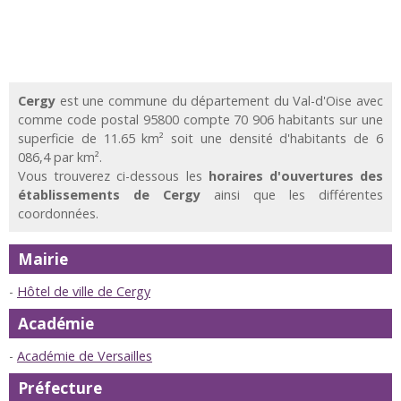
Cergy
est une commune du département du Val-d'Oise avec
comme code postal 95800 compte 70 906 habitants sur une
superficie de 11.65 km² soit une densité d'habitants de 6
086,4 par km².
Vous trouverez ci-dessous les
horaires d'ouvertures des
établissements de Cergy
ainsi que les différentes
coordonnées.
Mairie
Hôtel de ville de Cergy
Académie
Académie de Versailles
Préfecture