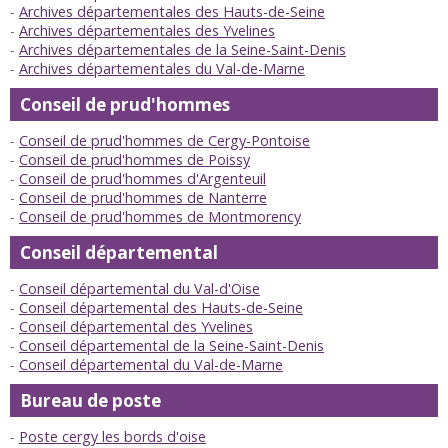
Archives départementales des Hauts-de-Seine
Archives départementales des Yvelines
Archives départementales de la Seine-Saint-Denis
Archives départementales du Val-de-Marne
Conseil de prud'hommes
Conseil de prud'hommes de Cergy-Pontoise
Conseil de prud'hommes de Poissy
Conseil de prud'hommes d'Argenteuil
Conseil de prud'hommes de Nanterre
Conseil de prud'hommes de Montmorency
Conseil départemental
Conseil départemental du Val-d'Oise
Conseil départemental des Hauts-de-Seine
Conseil départemental des Yvelines
Conseil départemental de la Seine-Saint-Denis
Conseil départemental du Val-de-Marne
Bureau de poste
Poste cergy les bords d'oise