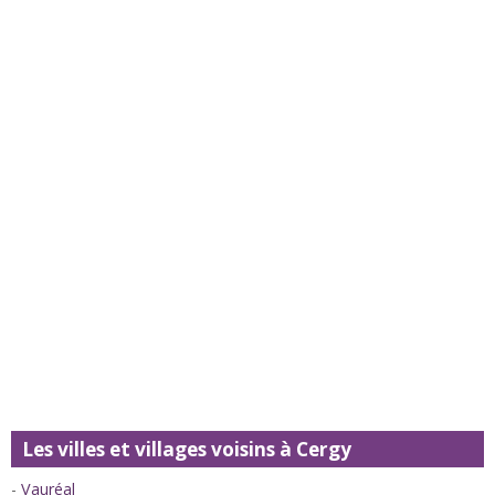
Les villes et villages voisins à Cergy
Vauréal