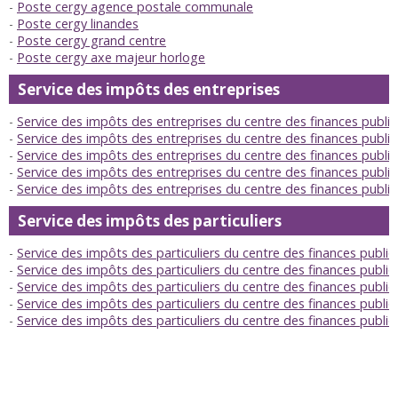
Poste cergy agence postale communale
Poste cergy linandes
Poste cergy grand centre
Poste cergy axe majeur horloge
Service des impôts des entreprises
Service des impôts des entreprises du centre des finances publ
Service des impôts des entreprises du centre des finances publi
Service des impôts des entreprises du centre des finances publi
Service des impôts des entreprises du centre des finances publiq
Service des impôts des entreprises du centre des finances publ
Service des impôts des particuliers
Service des impôts des particuliers du centre des finances publ
Service des impôts des particuliers du centre des finances publi
Service des impôts des particuliers du centre des finances publi
Service des impôts des particuliers du centre des finances publiq
Service des impôts des particuliers du centre des finances publi