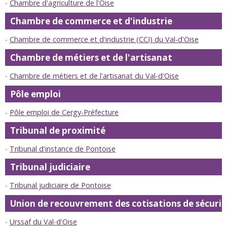
Chambre d'agriculture de l'Oise
Chambre de commerce et d'industrie
Chambre de commerce et d'industrie (CCI) du Val-d'Oise
Chambre de métiers et de l'artisanat
Chambre de métiers et de l'artisanat du Val-d'Oise
Pôle emploi
Pôle emploi de Cergy-Préfecture
Tribunal de proximité
Tribunal d'instance de Pontoise
Tribunal judiciaire
Tribunal judiciaire de Pontoise
Union de recouvrement des cotisations de sécurité 
Urssaf du Val-d'Oise