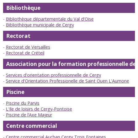
Bibliothèque
Bibliothèque départementale du Val d'Oise
Bibliothèque municipale de Cergy
Rectorat
Rectorat de Versailles
Rectorat de Créteil
Association pour la formation professionnelle de
Services d'orientation professionnelle de Cergy
Service d'Orientation Professionelle de Saint Ouen L'Aumone
Piscine
Piscine du Parvis
L'Ile de loisirs de Cergy-Pontoise
Piscine de l’Axe Majeur
Centre commercial
Centre commercial Auchan Cergy Trois Fontaines