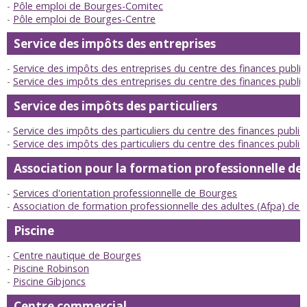
Pôle emploi de Bourges-Comitec
Pôle emploi de Bourges-Centre
Service des impôts des entreprises
Service des impôts des entreprises du centre des finances publ
Service des impôts des entreprises du centre des finances publ
Service des impôts des particuliers
Service des impôts des particuliers du centre des finances publ
Service des impôts des particuliers du centre des finances publ
Association pour la formation professionnelle de
Services d'orientation professionnelle de Bourges
Association de formation professionnelle des adultes (Afpa) de
Piscine
Centre nautique de Bourges
Piscine Robinson
Piscine Gibjoncs
Centre commercial