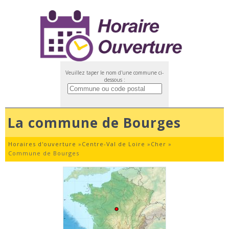
Veuillez taper le nom d'une commune ci-
dessous :
La commune de Bourges
Horaires d'ouverture
»
Centre-Val de Loire
»
Cher
»
Commune de Bourges