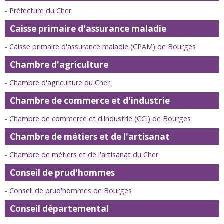
Préfecture du Cher
Caisse primaire d'assurance maladie
Caisse primaire d'assurance maladie (CPAM) de Bourges
Chambre d'agriculture
Chambre d'agriculture du Cher
Chambre de commerce et d'industrie
Chambre de commerce et d'industrie (CCI) de Bourges
Chambre de métiers et de l'artisanat
Chambre de métiers et de l'artisanat du Cher
Conseil de prud'hommes
Conseil de prud'hommes de Bourges
Conseil départemental