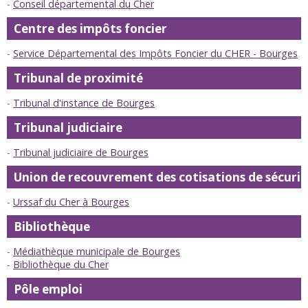
Conseil départemental du Cher
Centre des impôts foncier
Service Départemental des Impôts Foncier du CHER - Bourges
Tribunal de proximité
Tribunal d'instance de Bourges
Tribunal judiciaire
Tribunal judiciaire de Bourges
Union de recouvrement des cotisations de sécurité 
Urssaf du Cher à Bourges
Bibliothèque
Médiathèque municipale de Bourges
Bibliothèque du Cher
Pôle emploi