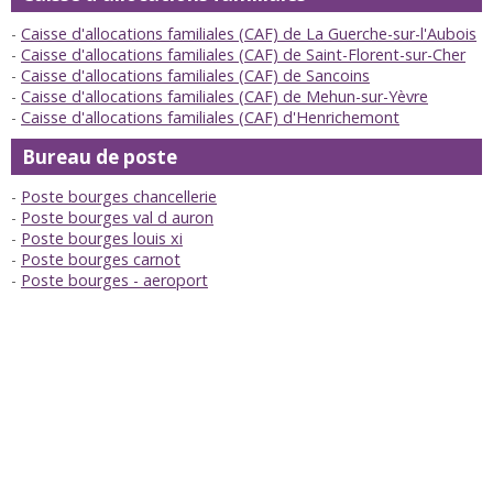
Caisse d'allocations familiales (CAF) de La Guerche-sur-l'Aubois
Caisse d'allocations familiales (CAF) de Saint-Florent-sur-Cher
Caisse d'allocations familiales (CAF) de Sancoins
Caisse d'allocations familiales (CAF) de Mehun-sur-Yèvre
Caisse d'allocations familiales (CAF) d'Henrichemont
Bureau de poste
Poste bourges chancellerie
Poste bourges val d auron
Poste bourges louis xi
Poste bourges carnot
Poste bourges - aeroport