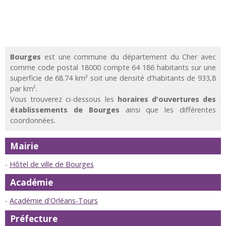
Bourges
est une commune du département du Cher avec
comme code postal 18000 compte 64 186 habitants sur une
superficie de 68.74 km² soit une densité d'habitants de 933,8
par km².
Vous trouverez ci-dessous les
horaires d'ouvertures des
établissements de Bourges
ainsi que les différentes
coordonnées.
Mairie
Hôtel de ville de Bourges
Académie
Académie d'Orléans-Tours
Préfecture