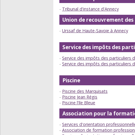
Tribunal d'instance d'Annecy
Union de recouvrement des co
Urssaf de Haute-Savoie à Annecy
Service des impôts des parti
Service des impôts des particuliers 
Service des impôts des particuliers 
Piscine
Piscine des Marquisats
Piscine Jean Régis
Piscine l’Ile Bleue
Association pour la formati
Services d'orientation professionnel
Association de formation profession