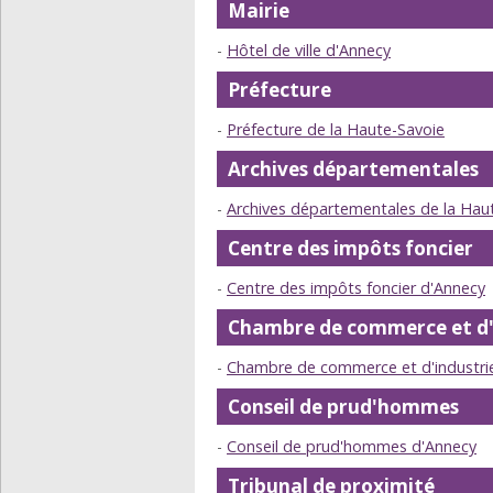
Mairie
Hôtel de ville d'Annecy
Préfecture
Préfecture de la Haute-Savoie
Archives départementales
Archives départementales de la Hau
Centre des impôts foncier
Centre des impôts foncier d'Annecy
Chambre de commerce et d'
Chambre de commerce et d'industrie
Conseil de prud'hommes
Conseil de prud'hommes d'Annecy
Tribunal de proximité