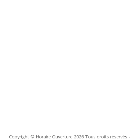
Copyright © Horaire Ouverture 2026 Tous droits réservés -