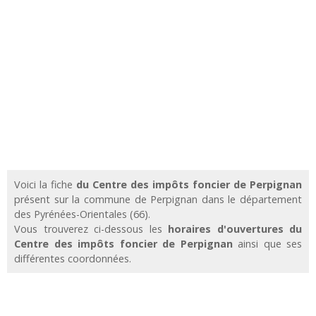
Voici la fiche
du Centre des impôts foncier de Perpignan
présent sur la commune de Perpignan dans le département
des Pyrénées-Orientales (66).
Vous trouverez ci-dessous les
horaires d'ouvertures du
Centre des impôts foncier de Perpignan
ainsi que ses
différentes coordonnées.