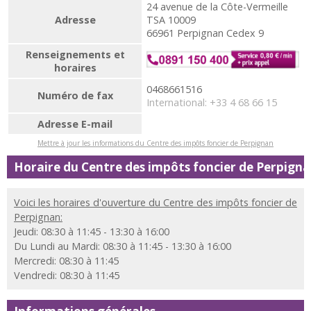
24 avenue de la Côte-Vermeille
Adresse
TSA 10009
66961 Perpignan Cedex 9
Renseignements et
horaires
0468661516
Numéro de fax
International: +33 4 68 66 15
Adresse E-mail
Mettre à jour les informations du Centre des impôts foncier de Perpignan
Horaire du Centre des impôts foncier de Perpign
Voici les horaires d'ouverture du Centre des impôts foncier de
Perpignan:
Jeudi: 08:30 à 11:45 - 13:30 à 16:00
Du Lundi au Mardi: 08:30 à 11:45 - 13:30 à 16:00
Mercredi: 08:30 à 11:45
Vendredi: 08:30 à 11:45