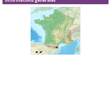
Informations générales