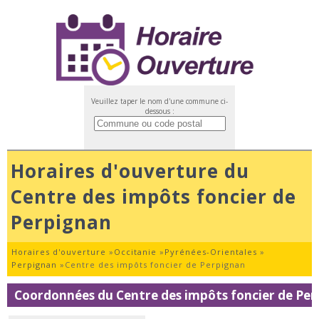
Veuillez taper le nom d'une commune ci-
dessous :
Horaires d'ouverture du
Centre des impôts foncier de
Perpignan
Horaires d'ouverture
»
Occitanie
»
Pyrénées-Orientales
»
Perpignan
»
Centre des impôts foncier de Perpignan
Coordonnées du Centre des impôts foncier de Pe