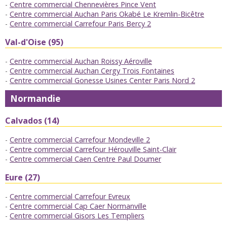
Centre commercial Chennevières Pince Vent
Centre commercial Auchan Paris Okabé Le Kremlin-Bicêtre
Centre commercial Carrefour Paris Bercy 2
Val-d'Oise (95)
Centre commercial Auchan Roissy Aéroville
Centre commercial Auchan Cergy Trois Fontaines
Centre commercial Gonesse Usines Center Paris Nord 2
Normandie
Calvados (14)
Centre commercial Carrefour Mondeville 2
Centre commercial Carrefour Hérouville Saint-Clair
Centre commercial Caen Centre Paul Doumer
Eure (27)
Centre commercial Carrefour Evreux
Centre commercial Cap Caer Normanville
Centre commercial Gisors Les Templiers