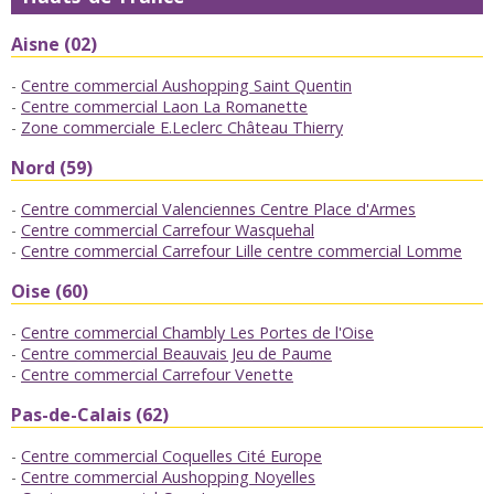
Aisne (02)
Centre commercial Aushopping Saint Quentin
Centre commercial Laon La Romanette
Zone commerciale E.Leclerc Château Thierry
Nord (59)
Centre commercial Valenciennes Centre Place d'Armes
Centre commercial Carrefour Wasquehal
Centre commercial Carrefour Lille centre commercial Lomme
Oise (60)
Centre commercial Chambly Les Portes de l'Oise
Centre commercial Beauvais Jeu de Paume
Centre commercial Carrefour Venette
Pas-de-Calais (62)
Centre commercial Coquelles Cité Europe
Centre commercial Aushopping Noyelles