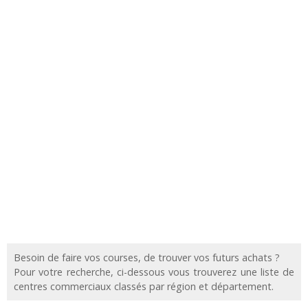
Besoin de faire vos courses, de trouver vos futurs achats ?
Pour votre recherche, ci-dessous vous trouverez une liste de
centres commerciaux classés par région et département.