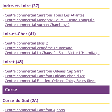
Indre-et-Loire (37)
Centre commercial Carrefour Tours Les Atlantes
Centre commercial Monoprix Tours L'Heure Tranquille
Centre commercial Auchan Chambray 2
Loir-et-Cher (41)
Centre commercial Blois 2
Centre commercial Vendôme Le Ronsard
Centre commercial La Chaussée-Saint-Victor L'Hermitage
Loiret (45)
Centre commercial Carrefour Orléans Cap Saran
Centre commercial Carrefour Orléans Place d'Arc
Centre commercial E.Leclerc Orléans Chécy Belles Rives
Corse
Corse-du-Sud (2A)
Centre commercial Carrefour Ajaccio