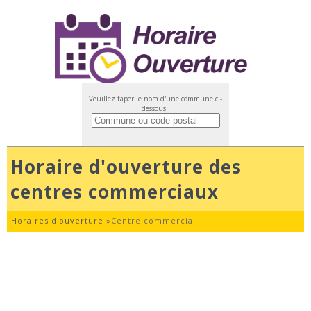
Veuillez taper le nom d'une commune ci-
dessous :
Horaire d'ouverture des
centres commerciaux
Horaires d'ouverture
»
Centre commercial