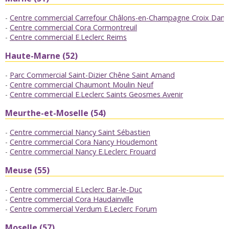
Centre commercial Carrefour Châlons-en-Champagne Croix Damp
Centre commercial Cora Cormontreuil
Centre commercial E.Leclerc Reims
Haute-Marne (52)
Parc Commercial Saint-Dizier Chêne Saint Amand
Centre commercial Chaumont Moulin Neuf
Centre commercial E.Leclerc Saints Geosmes Avenir
Meurthe-et-Moselle (54)
Centre commercial Nancy Saint Sébastien
Centre commercial Cora Nancy Houdemont
Centre commercial Nancy E.Leclerc Frouard
Meuse (55)
Centre commercial E.Leclerc Bar-le-Duc
Centre commercial Cora Haudainville
Centre commercial Verdum E.Leclerc Forum
Moselle (57)