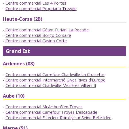
Centre commercial Les 4 Portes
Centre commercial Propriano Trevole
Haute-Corse (2B)
Centre commercial Géant Furiani La Rocade
Centre commercial Borgo Corsaire
Centre commercial Casino Corte
Grand Est
Ardennes (08)
Centre commercial Carrefour Charleville La Croisette
Centre commercial Intermarché Givet Rives d'Europe
Centre commercial Charleville-Mézières Villiers II
Aube (10)
Centre commercial McArthurGlen Troyes
Centre commercial Carrefour Troyes L'escapade
Centre commercial E.Leclerc Romilly sur Seine Belle Idée
Marne (51)