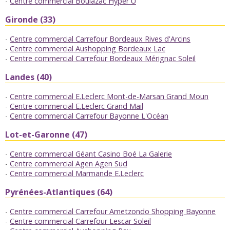
Centre commercial Boulazac Hyper U
Gironde (33)
Centre commercial Carrefour Bordeaux Rives d'Arcins
Centre commercial Aushopping Bordeaux Lac
Centre commercial Carrefour Bordeaux Mérignac Soleil
Landes (40)
Centre commercial E.Leclerc Mont-de-Marsan Grand Moun
Centre commercial E.Leclerc Grand Mail
Centre commercial Carrefour Bayonne L'Océan
Lot-et-Garonne (47)
Centre commercial Géant Casino Boé La Galerie
Centre commercial Agen Agen Sud
Centre commercial Marmande E.Leclerc
Pyrénées-Atlantiques (64)
Centre commercial Carrefour Ametzondo Shopping Bayonne
Centre commercial Carrefour Lescar Soleil