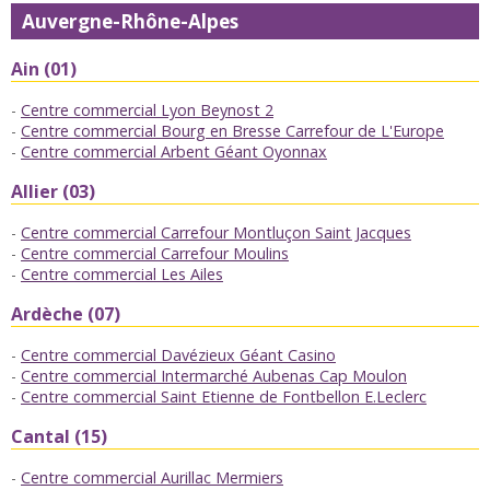
Auvergne-Rhône-Alpes
Ain (01)
Centre commercial Lyon Beynost 2
Centre commercial Bourg en Bresse Carrefour de L'Europe
Centre commercial Arbent Géant Oyonnax
Allier (03)
Centre commercial Carrefour Montluçon Saint Jacques
Centre commercial Carrefour Moulins
Centre commercial Les Ailes
Ardèche (07)
Centre commercial Davézieux Géant Casino
Centre commercial Intermarché Aubenas Cap Moulon
Centre commercial Saint Etienne de Fontbellon E.Leclerc
Cantal (15)
Centre commercial Aurillac Mermiers