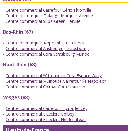
Centre commercial Carrefour Géric Thionville
Centre de marques Talange Marques Avenue
Centre commercial SuperGreen Terville
Bas-Rhin (67)
Centre de marques Roppenheim Outlets
Centre commercial Aushopping Strasbourg
Centre commercial Cora Strasbourg Mundo
Haut-Rhin (68)
Centre commercial Wittenheim Cora Espace Witty
Centre commercial Mulhouse Carrefour Île Napoléon
Centre commercial Colmar Cora Houssen
Vosges (88)
Centre commercial Carrefour Epinal Jeuxey
Centre commercial E.Leclerc Golbey
Centre commercial E.Leclerc Neufchâteau
Hauts-de-France