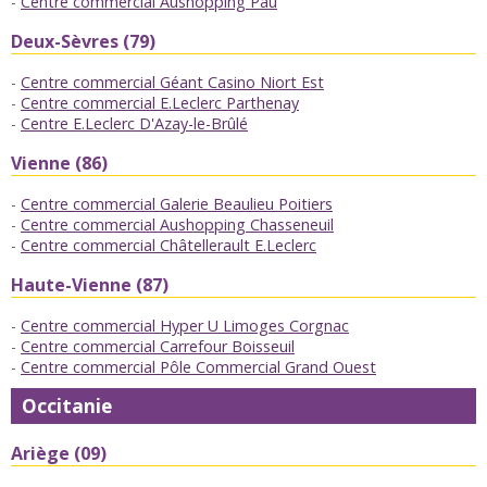
Centre commercial Aushopping Pau
Deux-Sèvres (79)
Centre commercial Géant Casino Niort Est
Centre commercial E.Leclerc Parthenay
Centre E.Leclerc D'Azay-le-Brûlé
Vienne (86)
Centre commercial Galerie Beaulieu Poitiers
Centre commercial Aushopping Chasseneuil
Centre commercial Châtellerault E.Leclerc
Haute-Vienne (87)
Centre commercial Hyper U Limoges Corgnac
Centre commercial Carrefour Boisseuil
Centre commercial Pôle Commercial Grand Ouest
Occitanie
Ariège (09)