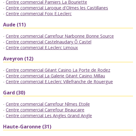
Centre commercial Pamiers La Bouriette
Centre commercial Laroque d'Olmes les Castillanes
Centre commercial Foix E.Leclerc
Aude (11)
Centre commercial Carrefour Narbonne Bonne Source
Centre commercial Castelnaudary Ô Castel
Centre commercial E.Leclerc Limoux
Aveyron (12)
Centre commercial Géant Casino La Porte de Rodez
Centre commercial La Galerie Géant Casino Millau
Centre commercial E.Leclerc Villefranche de Rouergue
Gard (30)
Centre commercial Carrefour Nîmes Etoile
Centre commercial Carrefour Beaucaire
Centre commercial Les Angles Grand Angle
Haute-Garonne (31)