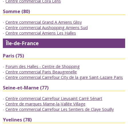
Centre commercial Cora Lens
Somme (80)
Centre commercial Grand A Amiens Glisy
Centre commercial Aushopping Amiens Sud
Centre commercial Amiens Les Halles
Île-de-France
Paris (75)
Forum des Halles - Centre de Shopping
Centre commercial Paris Beaugrenelle
Centre commercial Carrefour City de la gare Saint-Lazare Paris
Seine-et-Marne (77)
Centre commercial Carrefour Lieusaint Carré Sénart
Centre de marques Marne-la-Vallée Village
Centre commercial Carrefour Les Sentiers de Claye Souilly
Yvelines (78)