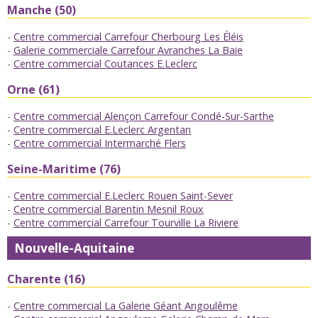
Manche (50)
Centre commercial Carrefour Cherbourg Les Éléis
Galerie commerciale Carrefour Avranches La Baie
Centre commercial Coutances E.Leclerc
Orne (61)
Centre commercial Alençon Carrefour Condé-Sur-Sarthe
Centre commercial E.Leclerc Argentan
Centre commercial Intermarché Flers
Seine-Maritime (76)
Centre commercial E.Leclerc Rouen Saint-Sever
Centre commercial Barentin Mesnil Roux
Centre commercial Carrefour Tourville La Riviere
Nouvelle-Aquitaine
Charente (16)
Centre commercial La Galerie Géant Angoulême