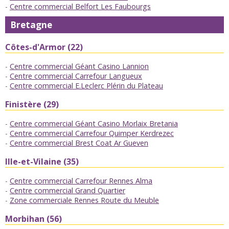
Centre commercial Belfort Les Faubourgs
Bretagne
Côtes-d'Armor (22)
Centre commercial Géant Casino Lannion
Centre commercial Carrefour Langueux
Centre commercial E.Leclerc Plérin du Plateau
Finistère (29)
Centre commercial Géant Casino Morlaix Bretania
Centre commercial Carrefour Quimper Kerdrezec
Centre commercial Brest Coat Ar Gueven
Ille-et-Vilaine (35)
Centre commercial Carrefour Rennes Alma
Centre commercial Grand Quartier
Zone commerciale Rennes Route du Meuble
Morbihan (56)