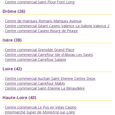
Centre commercial Saint-Flour Font Long
Drôme (26)
Centre de marques Romans Marques Avenue
Centre commercial Géant Casino Valence La Galerie Valence 2
Centre commercial Casino Bourg de Peage
Isère (38)
Centre commercial Grenoble Grand Place
Centre commercial Carrefour Isle d'Abeau Les Sayes
Centre commercial Carrefour Salaise
Loire (42)
Centre commercial Auchan Saint Etienne Centre Deux
Centre commercial Carrefour Mably
Centre commercial Saint-Etienne La Béraudière
Haute-Loire (43)
Centre commercial Le Puy en Velay Casino
Intermarché Super de Monistrol-sur-Loire