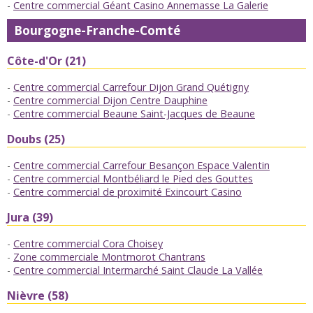
Centre commercial Géant Casino Annemasse La Galerie
Bourgogne-Franche-Comté
Côte-d'Or (21)
Centre commercial Carrefour Dijon Grand Quétigny
Centre commercial Dijon Centre Dauphine
Centre commercial Beaune Saint-Jacques de Beaune
Doubs (25)
Centre commercial Carrefour Besançon Espace Valentin
Centre commercial Montbéliard le Pied des Gouttes
Centre commercial de proximité Exincourt Casino
Jura (39)
Centre commercial Cora Choisey
Zone commerciale Montmorot Chantrans
Centre commercial Intermarché Saint Claude La Vallée
Nièvre (58)