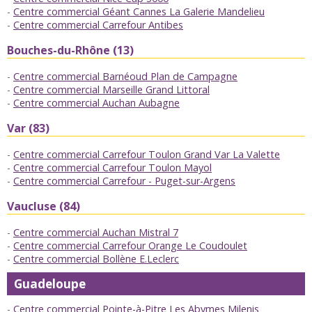
Centre commercial Géant Cannes La Galerie Mandelieu
Centre commercial Carrefour Antibes
Bouches-du-Rhône (13)
Centre commercial Barnéoud Plan de Campagne
Centre commercial Marseille Grand Littoral
Centre commercial Auchan Aubagne
Var (83)
Centre commercial Carrefour Toulon Grand Var La Valette
Centre commercial Carrefour Toulon Mayol
Centre commercial Carrefour - Puget-sur-Argens
Vaucluse (84)
Centre commercial Auchan Mistral 7
Centre commercial Carrefour Orange Le Coudoulet
Centre commercial Bollène E.Leclerc
Guadeloupe
Centre commercial Pointe-à-Pitre Les Abymes Milenis