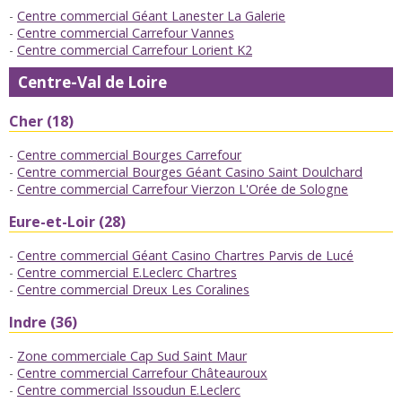
Centre commercial Géant Lanester La Galerie
Centre commercial Carrefour Vannes
Centre commercial Carrefour Lorient K2
Centre-Val de Loire
Cher (18)
Centre commercial Bourges Carrefour
Centre commercial Bourges Géant Casino Saint Doulchard
Centre commercial Carrefour Vierzon L'Orée de Sologne
Eure-et-Loir (28)
Centre commercial Géant Casino Chartres Parvis de Lucé
Centre commercial E.Leclerc Chartres
Centre commercial Dreux Les Coralines
Indre (36)
Zone commerciale Cap Sud Saint Maur
Centre commercial Carrefour Châteauroux
Centre commercial Issoudun E.Leclerc