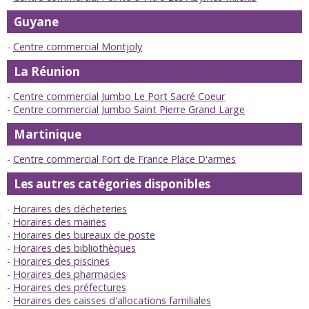
Guyane
Centre commercial Montjoly
La Réunion
Centre commercial Jumbo Le Port Sacré Coeur
Centre commercial Jumbo Saint Pierre Grand Large
Martinique
Centre commercial Fort de France Place D'armes
Les autres catégories disponibles
Horaires des décheteries
Horaires des mairies
Horaires des bureaux de poste
Horaires des bibliothèques
Horaires des piscines
Horaires des pharmacies
Horaires des préfectures
Horaires des caisses d'allocations familiales