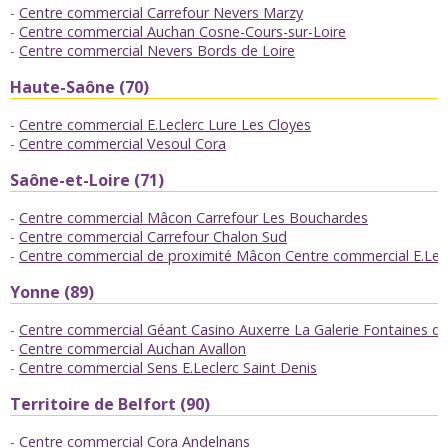
Centre commercial Carrefour Nevers Marzy
Centre commercial Auchan Cosne-Cours-sur-Loire
Centre commercial Nevers Bords de Loire
Haute-Saône (70)
Centre commercial E.Leclerc Lure Les Cloyes
Centre commercial Vesoul Cora
Saône-et-Loire (71)
Centre commercial Mâcon Carrefour Les Bouchardes
Centre commercial Carrefour Chalon Sud
Centre commercial de proximité Mâcon Centre commercial E.Lec
Yonne (89)
Centre commercial Géant Casino Auxerre La Galerie Fontaines des
Centre commercial Auchan Avallon
Centre commercial Sens E.Leclerc Saint Denis
Territoire de Belfort (90)
Centre commercial Cora Andelnans