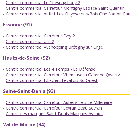
Centre commercial Le Chesnay Parly 2
Centre commercial Carrefour Montigny Espace Saint Quentin
Centre commercial outlet Les Clayes-sous-Bois One Nation Paris
Essonne (91)
Centre commercial Carrefour Evry 2
Centre commercial Ulis 2
Centre commercial Aushopping Brétigny sur Orge
Hauts-de-Seine (92)
Centre commercial Les 4 Temps - La Défense
Centre commercial Carrefour Villeneuve la Garenne Qwartz
Centre commercial E.Leclerc Levallois So Ouest
Seine-Saint-Denis (93)
Centre commercial Carrefour Aubervilliers Le Millénaire
Centre commercial Carrefour Sevran Beau Sevran
Centre des marques Saint-Denis Marques Avenue
Val-de-Marne (94)