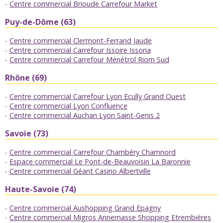
Centre commercial Brioude Carrefour Market
Puy-de-Dôme (63)
Centre commercial Clermont-Ferrand Jaude
Centre commercial Carrefour Issoire Issoria
Centre commercial Carrefour Ménétrol Riom Sud
Rhône (69)
Centre commercial Carrefour Lyon Ecully Grand Ouest
Centre commercial Lyon Confluence
Centre commercial Auchan Lyon Saint-Genis 2
Savoie (73)
Centre commercial Carrefour Chambéry Chamnord
Espace commercial Le Pont-de-Beauvoisin La Baronnie
Centre commercial Géant Casino Albertville
Haute-Savoie (74)
Centre commercial Aushopping Grand Epagny
Centre commercial Migros Annemasse Shopping Etrembières