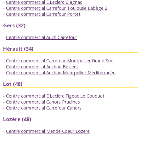
Centre commercial E.Leclerc Blagnac
Centre commercial Carrefour Toulouse Labège 2
Centre commercial Carrefour Portet
Gers (32)
Centre commercial Auch Carrefour
Hérault (34)
Centre commercial Carrefour Montpellier Grand Sud
Centre commercial Auchan Béziers
Centre commercial Auchan Montpellier Méditerranée
Lot (46)
Centre commercial E.Leclerc Figeac Le Couquet
Centre commercial Cahors Pradines
Centre commercial Carrefour Cahors
Lozère (48)
Centre commercial Mende Coeur Lozère