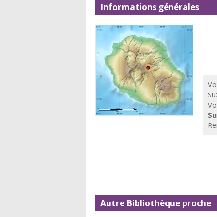
Informations générales
Vo
Su
Vo
Su
Re
Autre Bibliothèque proche